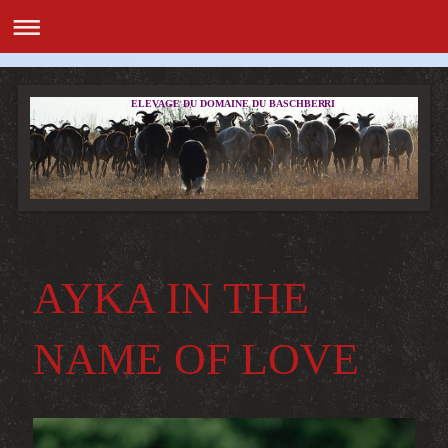
ELEVAGE DU DOMAINE DU BASCHBERRI
AYKA IN THE
NAME OF LOVE