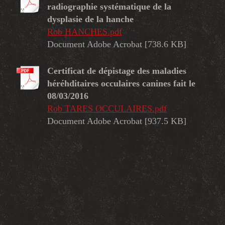
radiographie systématique de la
dysplasie de la hanche
Rob HANCHES.pdf
Document Adobe Acrobat [738.6 KB]
Certificat de dépistage des maladies
héréhditaires occulaires canines fait le
08/03/2016
Rob TARES OCCULAIRES.pdf
Document Adobe Acrobat [937.5 KB]