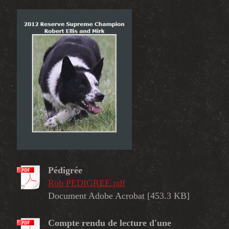
Pédigrée
Rob PEDIGREE.pdf
Document Adobe Acrobat [453.3 KB]
Compte rendu de lecture d'une