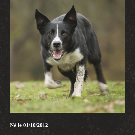
Né le 01/10/2012