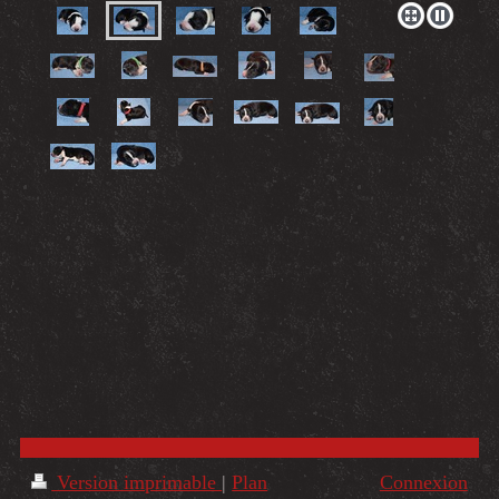
Version imprimable
|
Plan
Connexion