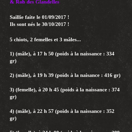
& Rob des Glandelles
Saillie faite le 01/09/2017 !
Ils sont nés le 30/10/2017 !
5 chiots, 2 femelles et 3 mâles...
1) (mâle), à 17 h 50 (poids à la naissance : 334
gr)
2) (mâle), à 19 h 39 (poids à la naisance : 416 gr)
3) (femelle), à 20 h 45 (poids à la naissance : 374
gr)
4) (mâle), à 22 h 57 (poids à la naissance : 352
gr)