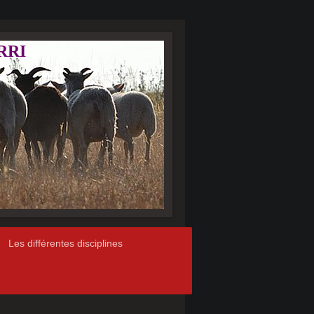
RRI
Les différentes disciplines