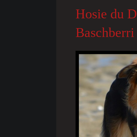
Hosie du 
Baschberri