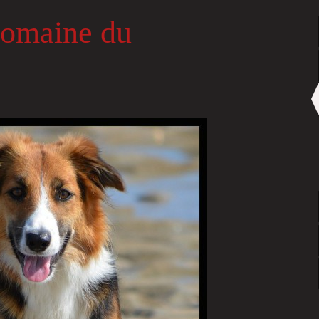
Domaine du